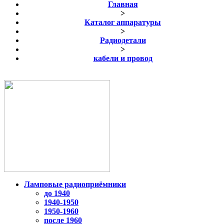
Главная
>
Каталог аппаратуры
>
Радиодетали
>
кабели и провод
Ламповые радиоприёмники
до 1940
1940-1950
1950-1960
после 1960