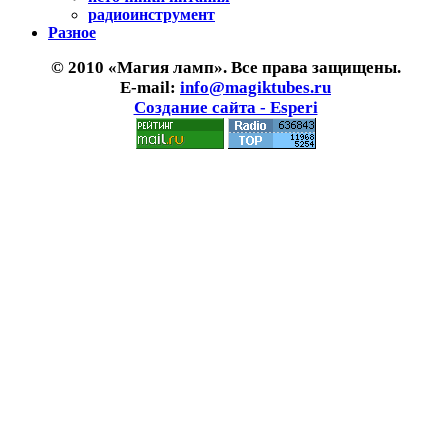
радиоинструмент
Разное
© 2010 «Магия ламп». Все права защищены.
E-mail:
info@magiktubes.ru
Создание сайта - Esperi