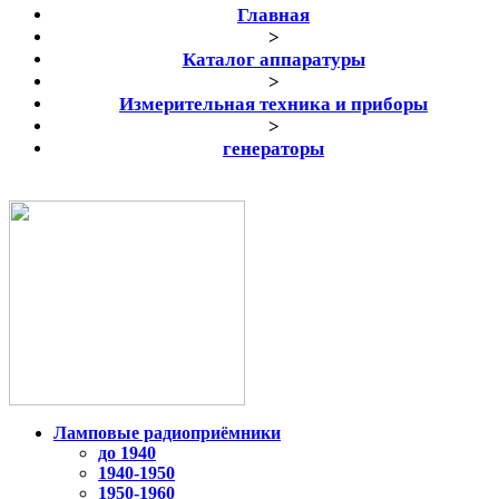
Главная
>
Каталог аппаратуры
>
Измерительная техника и приборы
>
генераторы
Ламповые радиоприёмники
до 1940
1940-1950
1950-1960